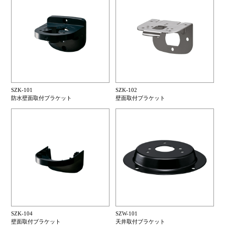
SZK-101
SZK-102
防水壁面取付ブラケット
壁面取付ブラケット
SZK-104
SZW-101
壁面取付ブラケット
天井取付ブラケット