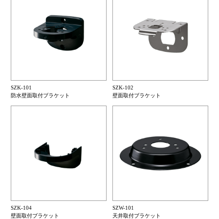
SZK-101
SZK-102
防水壁面取付ブラケット
壁面取付ブラケット
SZK-104
SZW-101
壁面取付ブラケット
天井取付ブラケット