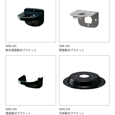
SZK-101
SZK-102
防水壁面取付ブラケット
壁面取付ブラケット
SZK-104
SZW-101
壁面取付ブラケット
天井取付ブラケット