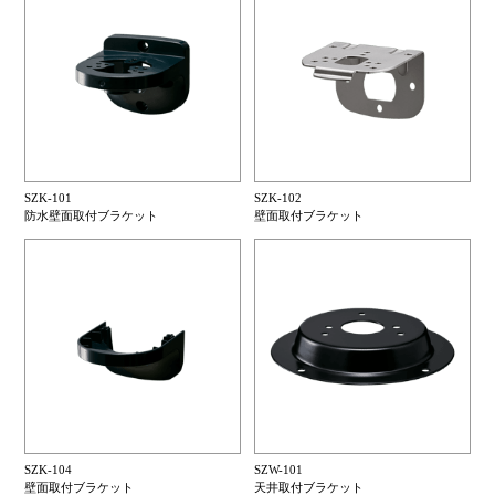
SZK-101
SZK-102
防水壁面取付ブラケット
壁面取付ブラケット
SZK-104
SZW-101
壁面取付ブラケット
天井取付ブラケット