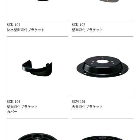
SZK-101
SZK-102
防水壁面取付ブラケット
壁面取付ブラケット
SZK-104
SZW-101
壁面取付ブラケット
天井取付ブラケット
カバー