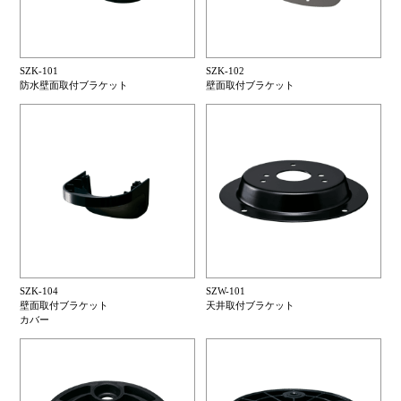
SZK-101
SZK-102
防水壁面取付ブラケット
壁面取付ブラケット
SZK-104
SZW-101
壁面取付ブラケット
天井取付ブラケット
カバー