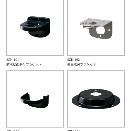
SZK-101
SZK-102
防水壁面取付ブラケット
壁面取付ブラケット