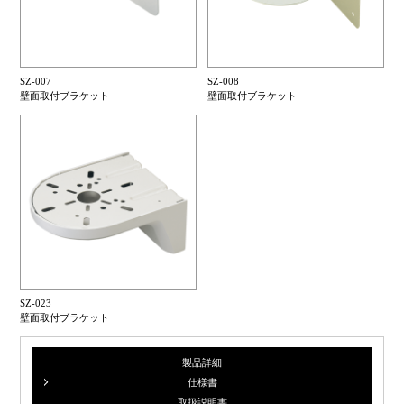
SZ-007
SZ-008
壁面取付ブラケット
壁面取付ブラケット
SZ-023
壁面取付ブラケット
製品詳細
仕様書
取扱説明書