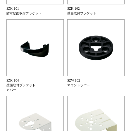
SZK-101
SZK-102
防水壁面取付ブラケット
壁面取付ブラケット
SZK-104
SZW-102
壁面取付ブラケット
マウントラバー
カバー