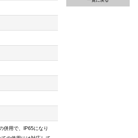
一覧に戻る
との併用で、IP65になり