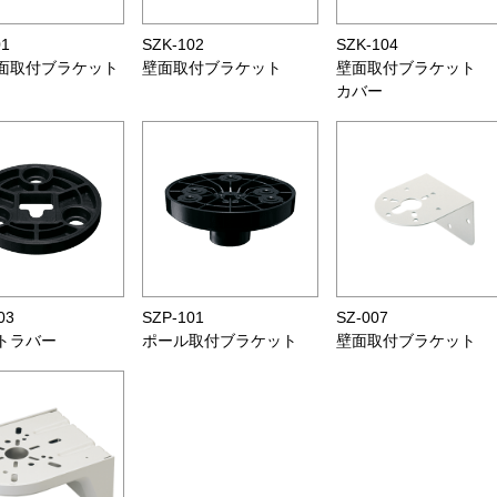
01
SZK-102
SZK-104
面取付ブラケット
壁面取付ブラケット
壁面取付ブラケット
カバー
03
SZP-101
SZ-007
トラバー
ポール取付ブラケット
壁面取付ブラケット