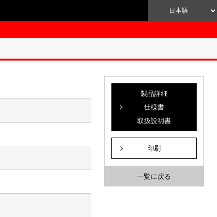
製品詳細
仕様書
取扱説明書
印刷
一覧に戻る