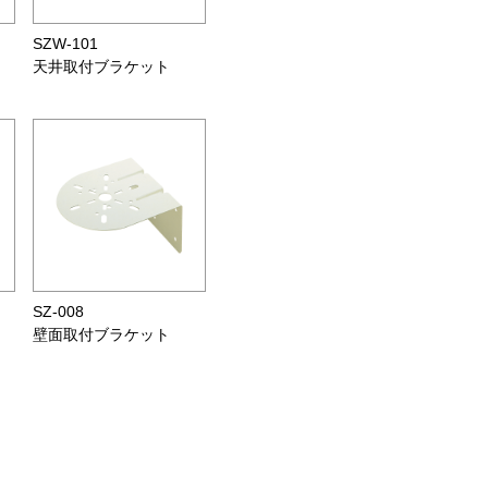
SZW-101
天井取付ブラケット
SZ-008
壁面取付ブラケット