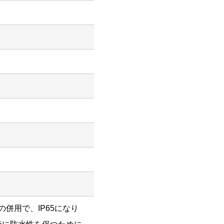
との併用で、IP65になり