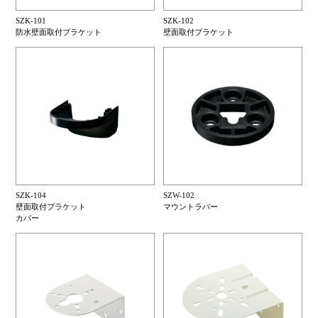
SZK-101
SZK-102
防水壁面取付ブラケット
壁面取付ブラケット
SZK-104
SZW-102
壁面取付ブラケット
マウントラバー
カバー