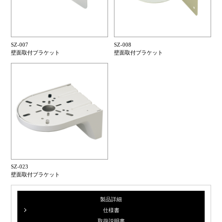
SZ-007
SZ-008
壁面取付ブラケット
壁面取付ブラケット
SZ-023
壁面取付ブラケット
製品詳細
仕様書
取扱説明書