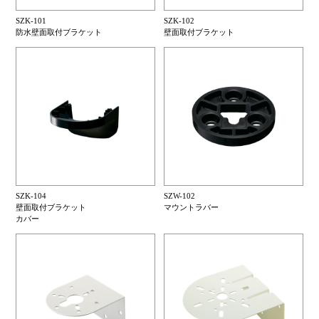
SZK-101
SZK-102
防水壁面取付ブラケット
壁面取付ブラケット
SZK-104
SZW-102
壁面取付ブラケット
マウントラバー
カバー