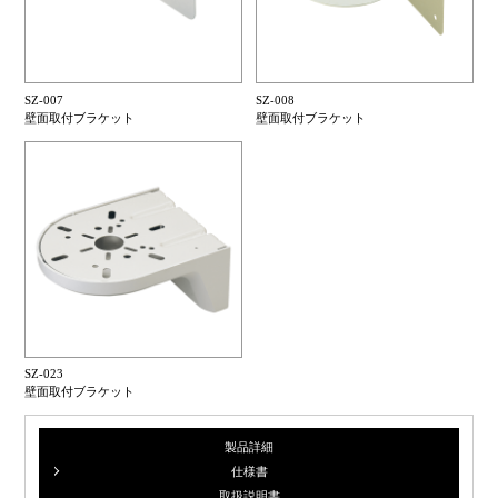
SZ-007
SZ-008
壁面取付ブラケット
壁面取付ブラケット
SZ-023
壁面取付ブラケット
製品詳細
仕様書
取扱説明書