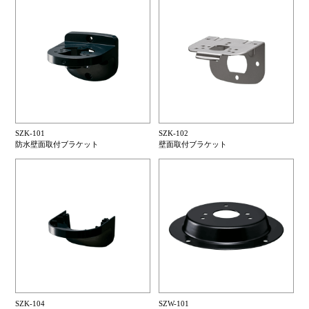
SZK-101
SZK-102
防水壁面取付ブラケット
壁面取付ブラケット
SZK-104
SZW-101