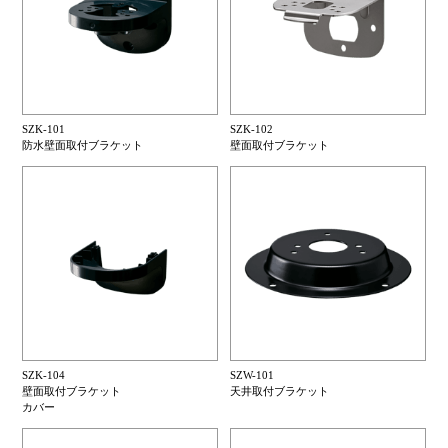
SZK-101
SZK-102
防水壁面取付ブラケット
壁面取付ブラケット
SZK-104
SZW-101
壁面取付ブラケット
天井取付ブラケット
カバー