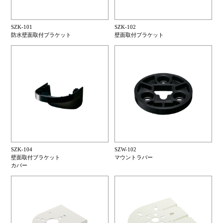
SZK-101
SZK-102
防水壁面取付ブラケット
壁面取付ブラケット
SZK-104
SZW-102
壁面取付ブラケット
マウントラバー
カバー