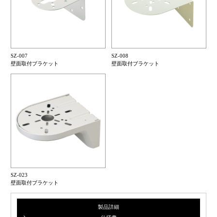
SZ-007
SZ-008
壁面取付ブラケット
壁面取付ブラケット
SZ-023
壁面取付ブラケット
製品詳細