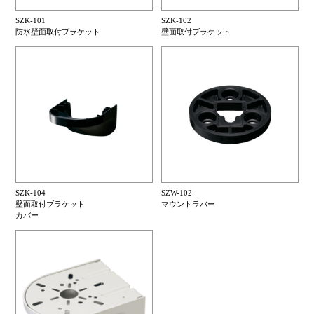
SZK-101
SZK-102
防水壁面取付ブラケット
壁面取付ブラケット
SZK-104
SZW-102
壁面取付ブラケット
マウントラバー
カバー