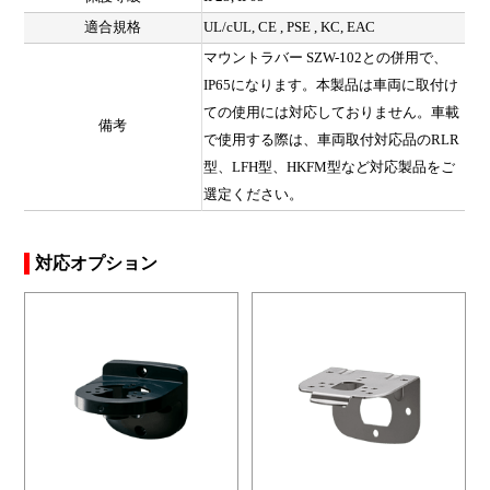
適合規格
UL/cUL, CE , PSE , KC, EAC
マウントラバー SZW-102との併用で、
IP65になります。本製品は車両に取付け
ての使用には対応しておりません。車載
備考
で使用する際は、車両取付対応品のRLR
型、LFH型、HKFM型など対応製品をご
選定ください。
対応オプション