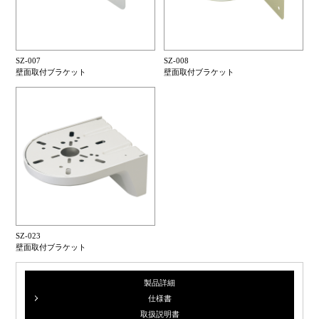
SZ-007
SZ-008
壁面取付ブラケット
壁面取付ブラケット
SZ-023
壁面取付ブラケット
製品詳細
仕様書
取扱説明書