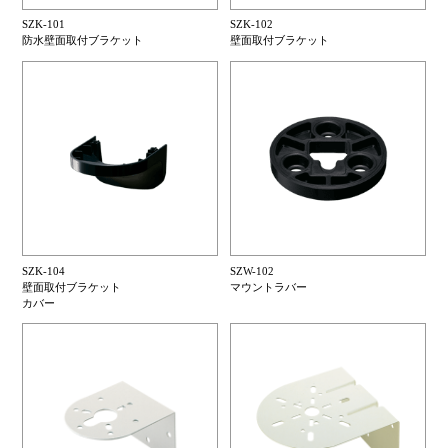
SZK-101
SZK-102
防水壁面取付ブラケット
壁面取付ブラケット
SZK-104
SZW-102
壁面取付ブラケット
マウントラバー
カバー