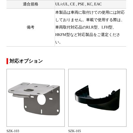
適合規格
UL/cUL, CE , PSE , KC, EAC
本製品は車両に取付けての使用には対応
しておりません。車載で使用する際は、
備考
車両取付対応品のRLR型、LFH型、
HKFM型など対応製品をご選定くださ
い。
対応オプション
SZK-103
SZK-105