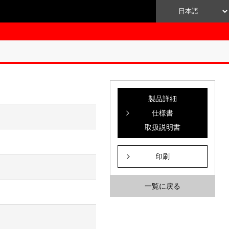
製品詳細
仕様書
取扱説明書
印刷
一覧に戻る