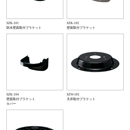
SZK-101
SZK-102
防水壁面取付ブラケット
壁面取付ブラケット
SZK-104
SZW-101
壁面取付ブラケット
天井取付ブラケット
カバー