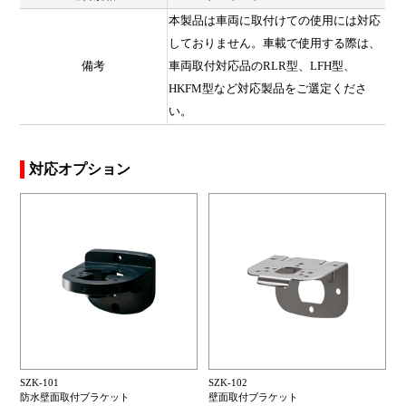
本製品は車両に取付けての使用には対応
しておりません。車載で使用する際は、
備考
車両取付対応品のRLR型、LFH型、
HKFM型など対応製品をご選定くださ
い。
対応オプション
SZK-101
SZK-102
防水壁面取付ブラケット
壁面取付ブラケット