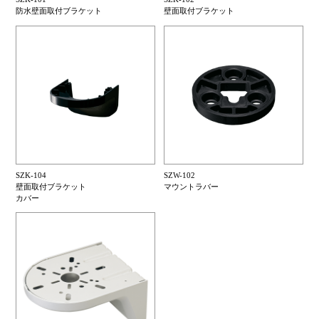
防水壁面取付ブラケット
壁面取付ブラケット
SZK-104
SZW-102
壁面取付ブラケット
マウントラバー
カバー