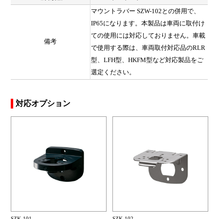
マウントラバー SZW-102との併用で、
IP65になります。本製品は車両に取付け
ての使用には対応しておりません。車載
備考
で使用する際は、車両取付対応品のRLR
型、LFH型、HKFM型など対応製品をご
選定ください。
対応オプション
SZK-101
SZK-102