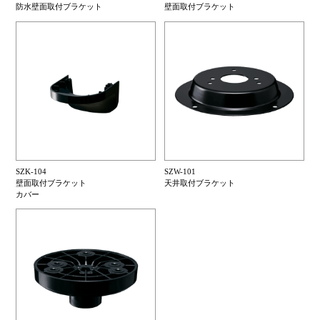
防水壁面取付ブラケット
壁面取付ブラケット
SZK-104
SZW-101
壁面取付ブラケット
天井取付ブラケット
カバー