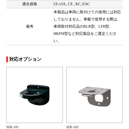
適合規格
UL/cUL, CE , KC, EAC
本製品は車両に取付けての使用には対応
しておりません。車載で使用する際は、
備考
車両取付対応品のRLR型、LFH型、
HKFM型など対応製品をご選定くださ
い。
対応オプション
SZK-101
SZK-102