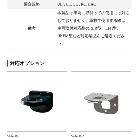
適合規格
UL/cUL, CE , KC, EAC
本製品は車両に取付けての使用には対応
しておりません。車載で使用する際は、
備考
車両取付対応品のRLR型、LFH型、
HKFM型など対応製品をご選定くださ
い。
対応オプション
SZK-101
SZK-102