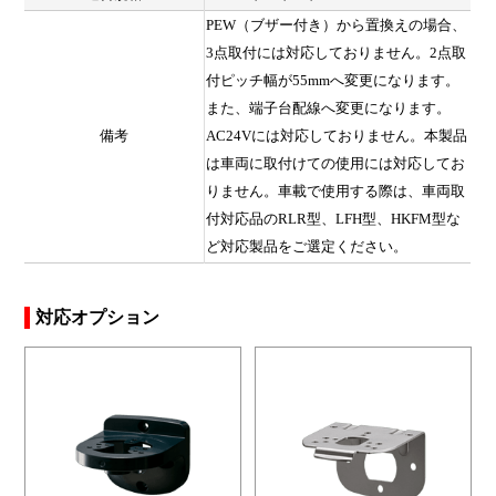
PEW（ブザー付き）から置換えの場合、
3点取付には対応しておりません。2点取
付ピッチ幅が55mmへ変更になります。
また、端子台配線へ変更になります。
備考
AC24Vには対応しておりません。本製品
は車両に取付けての使用には対応してお
りません。車載で使用する際は、車両取
付対応品のRLR型、LFH型、HKFM型な
ど対応製品をご選定ください。
対応オプション