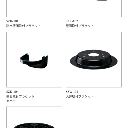
SZK-101
SZK-102
防水壁面取付ブラケット
壁面取付ブラケット
SZK-104
SZW-101
壁面取付ブラケット
天井取付ブラケット
カバー