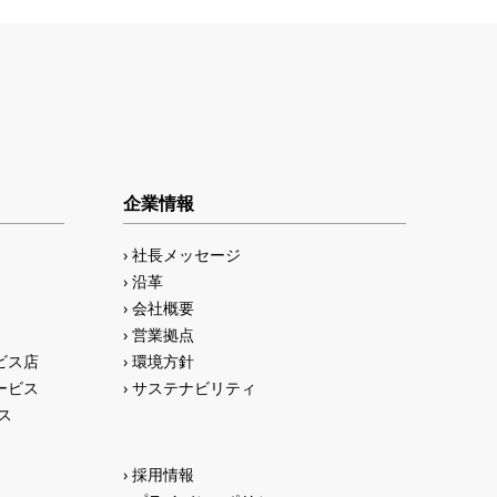
企業情報
社長メッセージ
沿革
会社概要
営業拠点
ビス店
環境方針
ービス
サステナビリティ
ス
採用情報