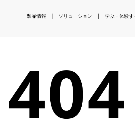
製品情報
ソリューション
学ぶ・体験す
404