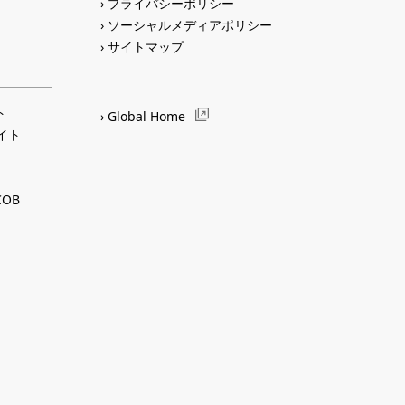
プライバシーポリシー
ソーシャルメディアポリシー
サイトマップ
ト
Global Home
サイト
OB