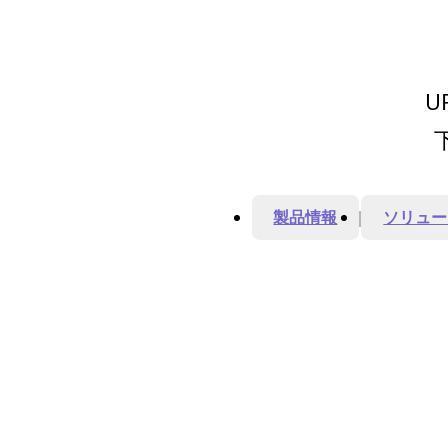
U
製品情報
ソリュー