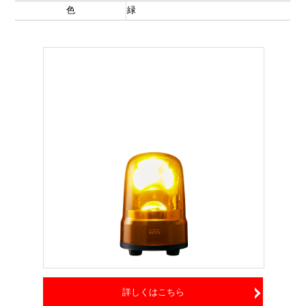
色
緑
詳しくはこちら