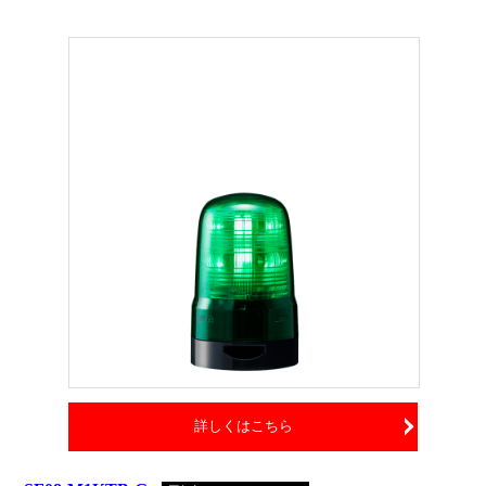
詳しくはこちら