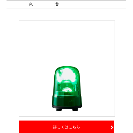
色
黄
詳しくはこちら