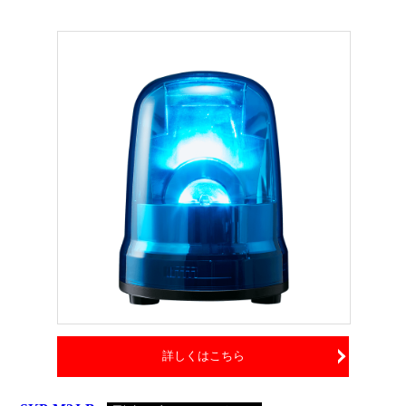
詳しくはこちら