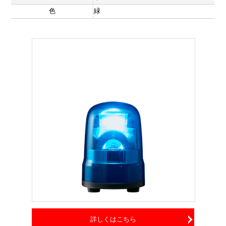
色
緑
詳しくはこちら