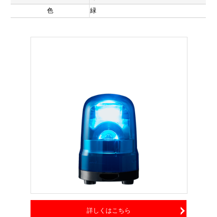
色
緑
詳しくはこちら