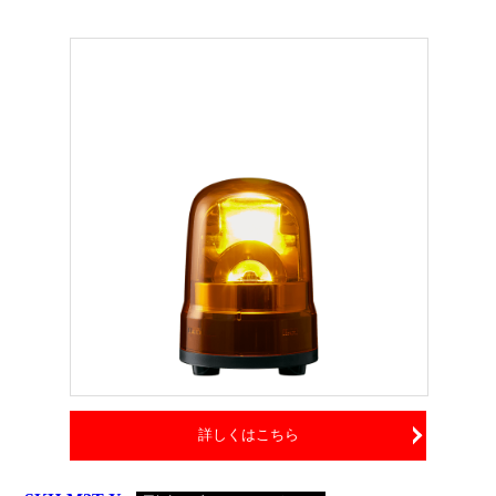
詳しくはこちら