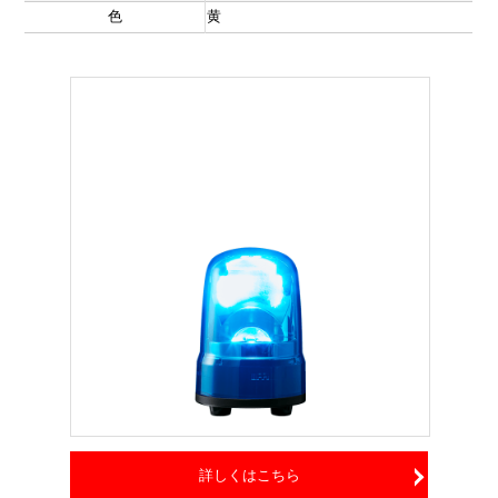
色
黄
詳しくはこちら