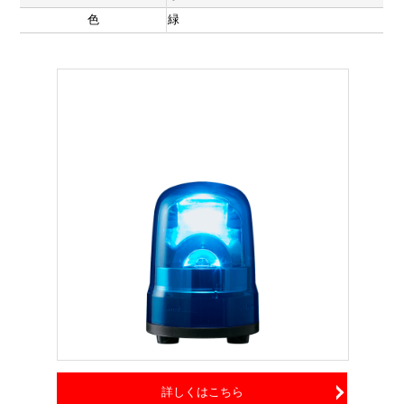
色
緑
詳しくはこちら