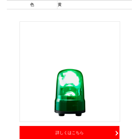
色
黄
詳しくはこちら