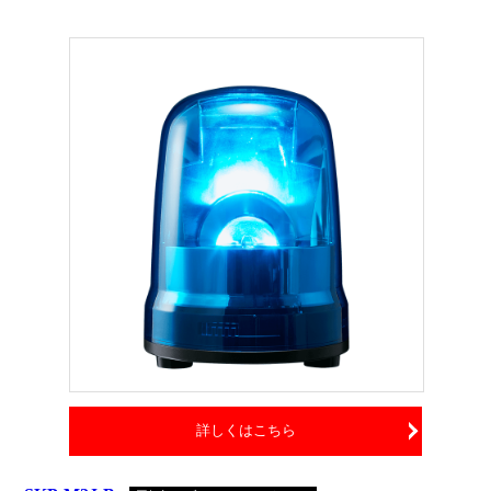
詳しくはこちら