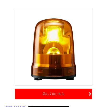
詳しくはこちら