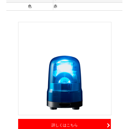
色
赤
詳しくはこちら