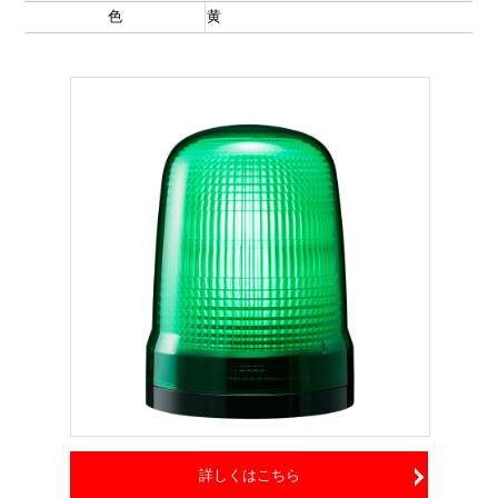
色
黄
詳しくはこちら