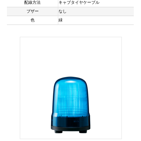
配線方法
キャブタイヤケーブル
ブザー
なし
色
緑