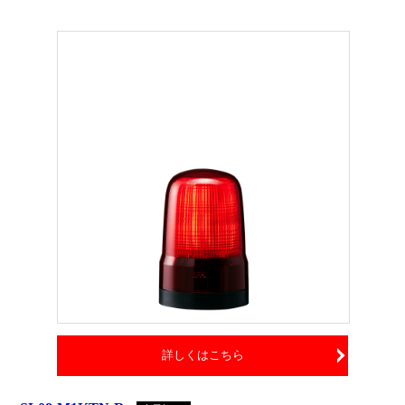
詳しくはこちら