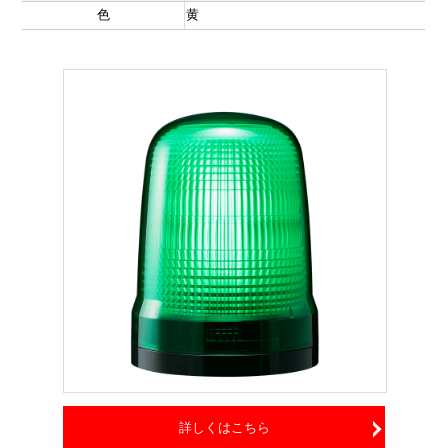
色
黄
詳しくはこちら