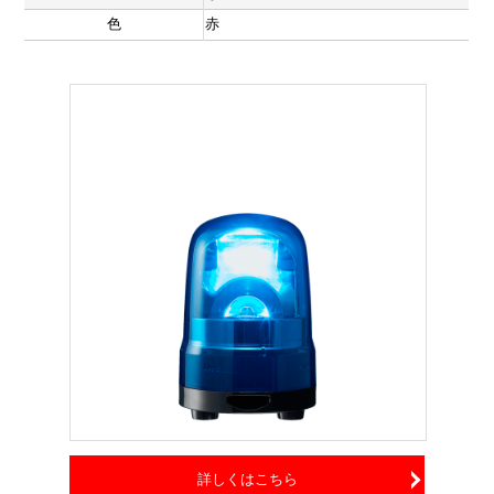
色
赤
詳しくはこちら