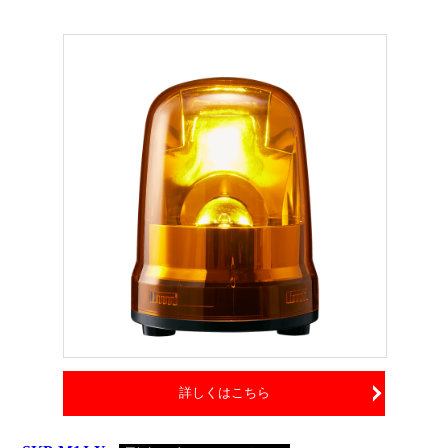
詳しくはこちら