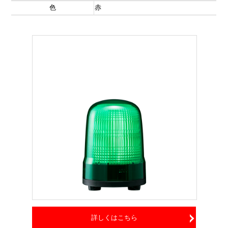
色
赤
詳しくはこちら