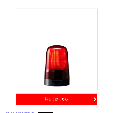
詳しくはこちら