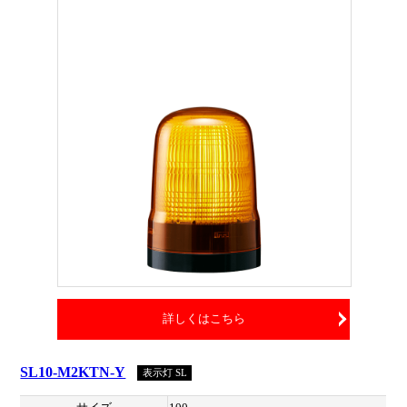
詳しくはこちら
SL10-M2KTN-Y
表示灯 SL