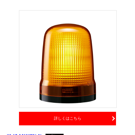
詳しくはこちら