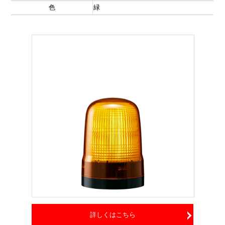
色
緑
詳しくはこちら