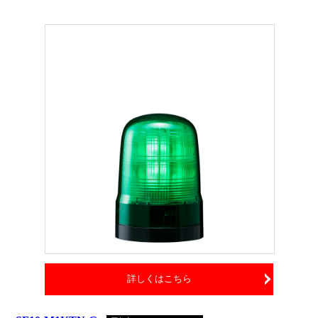
詳しくはこちら