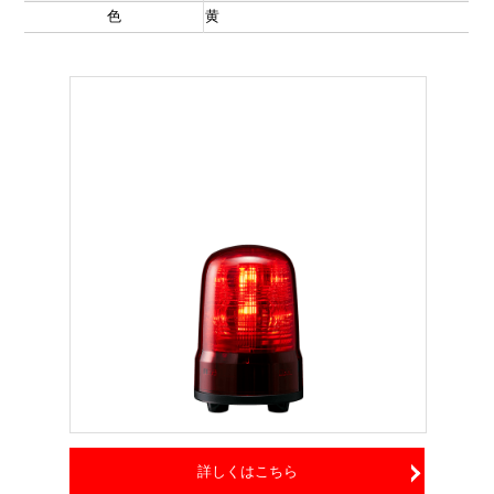
色
黄
詳しくはこちら