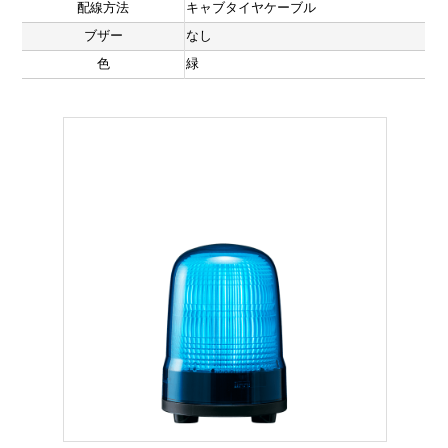
配線方法
キャブタイヤケーブル
ブザー
なし
色
緑