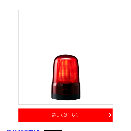
詳しくはこちら